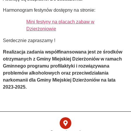
Harmonogram festynów dostępny na stronie:
Mini festyny na placach zabaw w
Dzierżoniowie
Serdecznie zapraszamy !
Realizacja zadania współfinansowana jest ze środków
otrzymanych z Gminy Miejskiej Dzierżoniów w ramach
Gminnego programu profilaktyki i rozwiązywana
problemów alkoholowych oraz przeciwdziałania
narkomanii dla Gminy Miejskiej Dzierżoniów na lata
2023-2025.