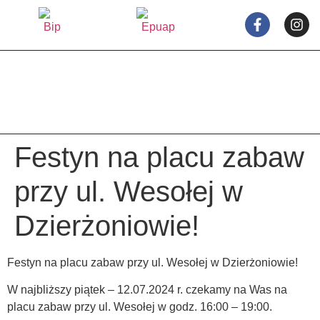
treści
Festyn na placu zabaw
przy ul. Wesołej w
Dzierżoniowie!
Festyn na placu zabaw przy ul. Wesołej w Dzierżoniowie!
W najbliższy piątek – 12.07.2024 r. czekamy na Was na
placu zabaw przy ul. Wesołej w godz. 16:00 – 19:00.