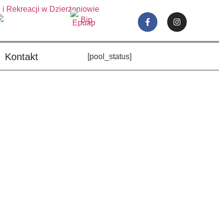
Kontakt
[pool_status]