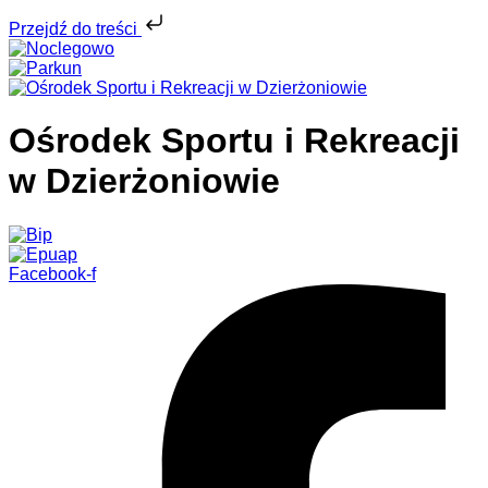
Przejdź do treści
Ośrodek Sportu i Rekreacji
w Dzierżoniowie
Facebook-f