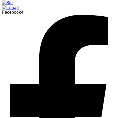
Facebook-f