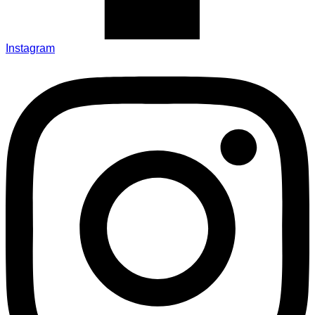
Instagram