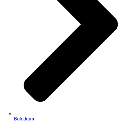
Bulodrom