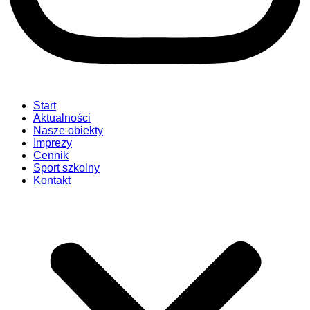
Start
Aktualności
Nasze obiekty
Imprezy
Cennik
Sport szkolny
Kontakt