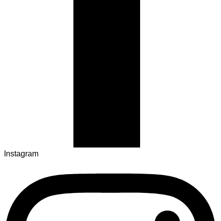
Instagram