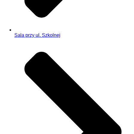
Sala przy ul. Szkolnej