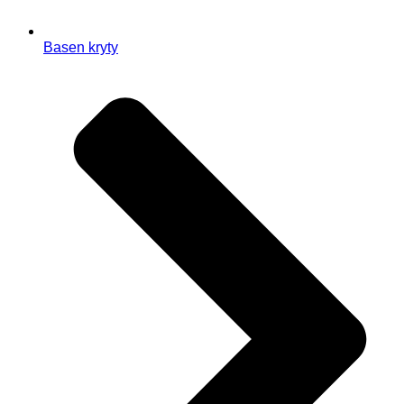
Basen kryty