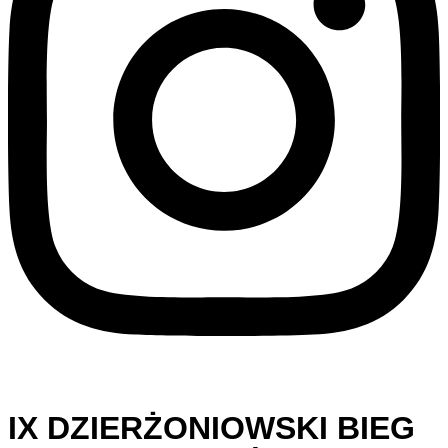
IX DZIERŻONIOWSKI BIEG