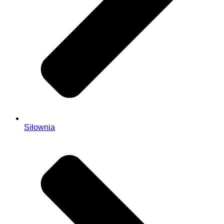
Siłownia