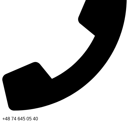
+48 74 645 05 40