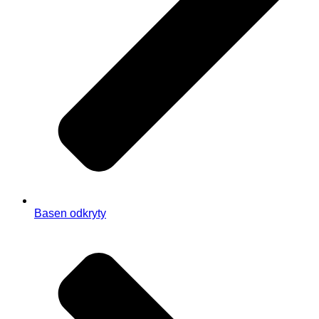
Basen odkryty