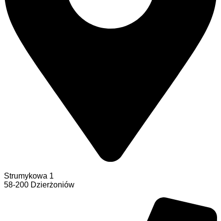
Strumykowa 1
58-200 Dzierżoniów