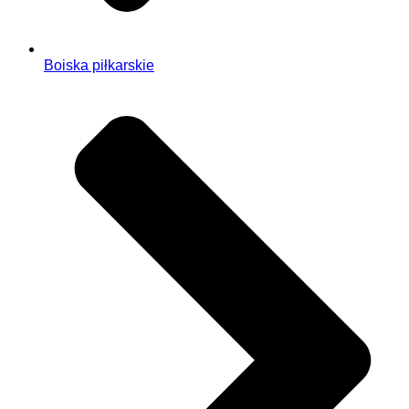
Boiska piłkarskie