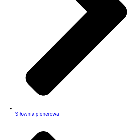
Siłownia plenerowa