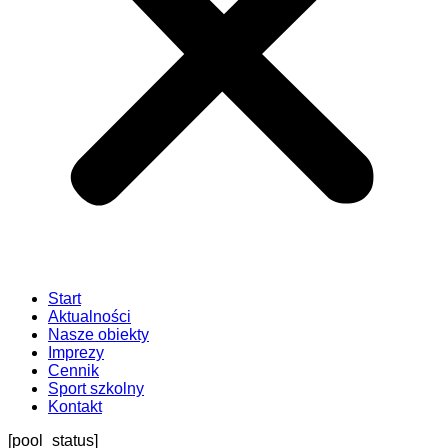
Start
Aktualności
Nasze obiekty
Imprezy
Cennik
Sport szkolny
Kontakt
[pool_status]