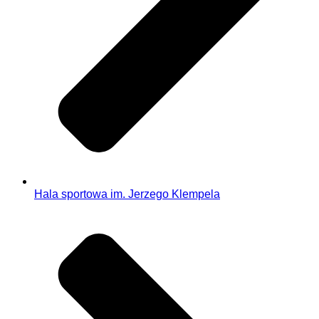
Hala sportowa im. Jerzego Klempela