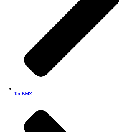
Tor BMX