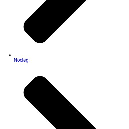
Noclegi