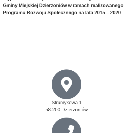
Gminy Miejskiej Dzierżoniów w ramach realizowanego
Programu Rozwoju Społecznego na lata 2015 – 2020.
Strumykowa 1
58-200 Dzierżoniów