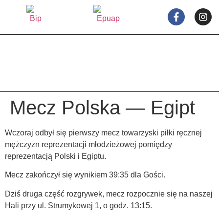
treści
Mecz Polska — Egipt
Wczoraj odbył się pierwszy mecz towarzyski piłki ręcznej
mężczyzn reprezentacji młodzieżowej pomiędzy
reprezentacją Polski i Egiptu.
Mecz zakończył się wynikiem 39:35 dla Gości.
Dziś druga część rozgrywek, mecz rozpocznie się na naszej
Hali przy ul. Strumykowej 1, o godz. 13:15.