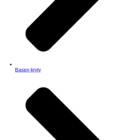
Basen kryty