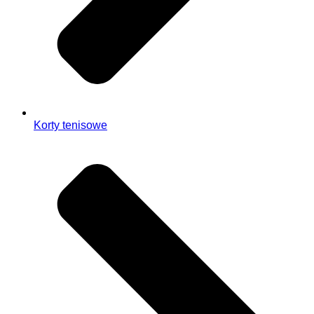
Korty tenisowe