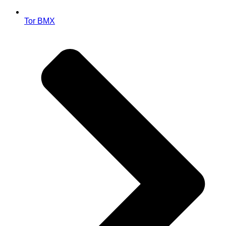
Tor BMX