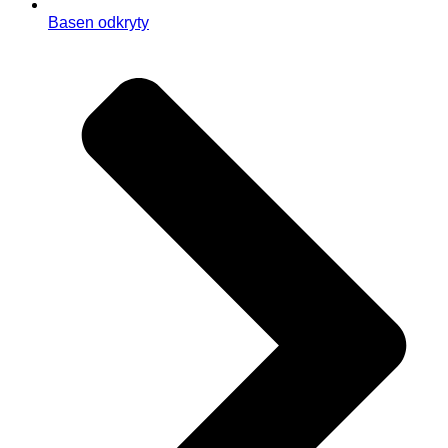
Basen odkryty