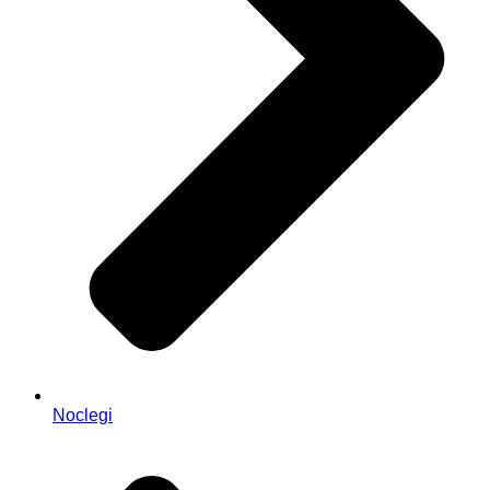
Noclegi