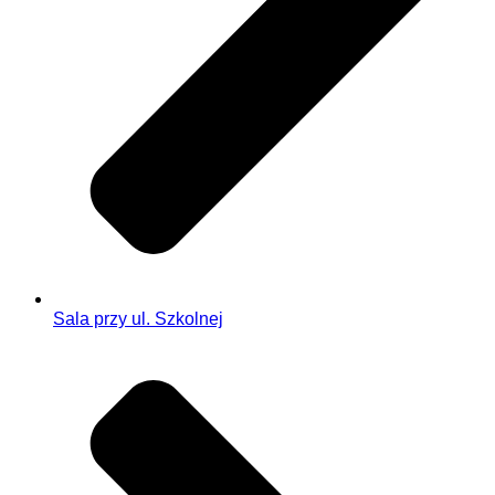
Sala przy ul. Szkolnej