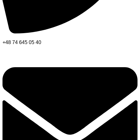
+48 74 645 05 40