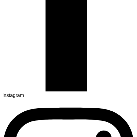
Instagram