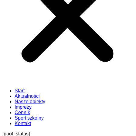
Start
Aktualności
Nasze obiekty
Imprezy
Cennik
Sport szkolny
Kontakt
[pool_status]