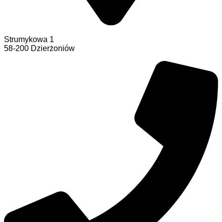
Strumykowa 1
58-200 Dzierżoniów