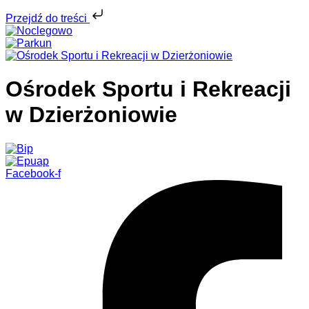
Przejdź do treści
Ośrodek Sportu i Rekreacji
w Dzierżoniowie
Facebook-f