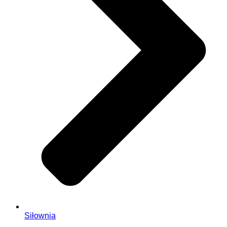
Siłownia