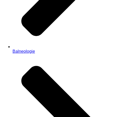
Balneologie