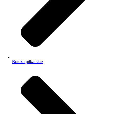
Boiska piłkarskie