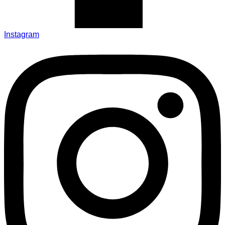
Instagram