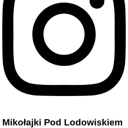
Mikołajki Pod Lodowiskiem