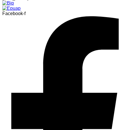
Facebook-f