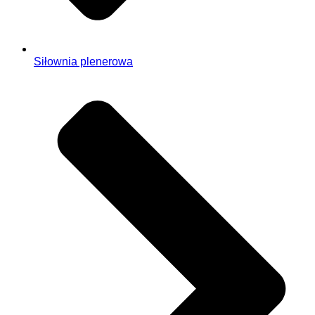
Siłownia plenerowa