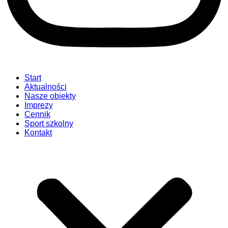
Start
Aktualności
Nasze obiekty
Imprezy
Cennik
Sport szkolny
Kontakt