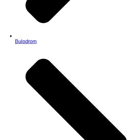
Bulodrom