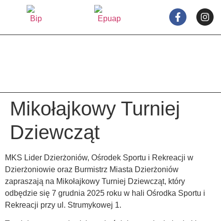
treści
Mikołajkowy Turniej
Dziewcząt
MKS Lider Dzierżoniów, Ośrodek Sportu i Rekreacji w
Dzierżoniowie oraz Burmistrz Miasta Dzierżoniów
zapraszają na Mikołajkowy Turniej Dziewcząt, który
odbędzie się 7 grudnia 2025 roku w hali Ośrodka Sportu i
Rekreacji przy ul. Strumykowej 1.