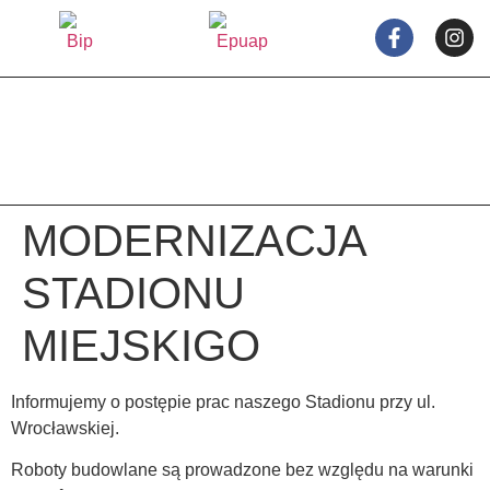
treści
MODERNIZACJA
STADIONU
MIEJSKIGO
Informujemy o postępie prac naszego Stadionu przy ul.
Wrocławskiej.
Roboty budowlane są prowadzone bez względu na warunki