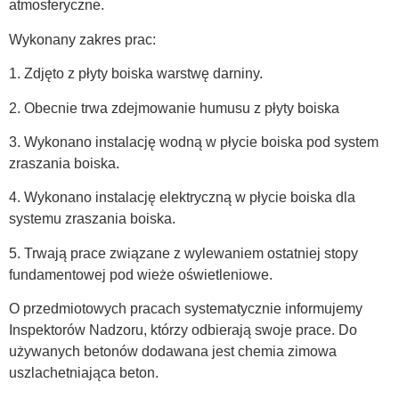
atmosferyczne.
Wykonany zakres prac:
1. Zdjęto z płyty boiska warstwę darniny.
2. Obecnie trwa zdejmowanie humusu z płyty boiska
3. Wykonano instalację wodną w płycie boiska pod system
zraszania boiska.
4. Wykonano instalację elektryczną w płycie boiska dla
systemu zraszania boiska.
5. Trwają prace związane z wylewaniem ostatniej stopy
fundamentowej pod wieże oświetleniowe.
O przedmiotowych pracach systematycznie informujemy
Inspektorów Nadzoru, którzy odbierają swoje prace. Do
używanych betonów dodawana jest chemia zimowa
uszlachetniająca beton.