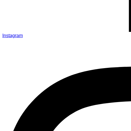
Instagram