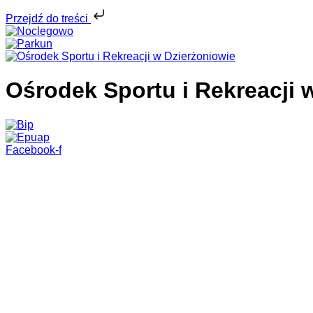
Przejdź do treści
Ośrodek Sportu i Rekreacji 
Facebook-f