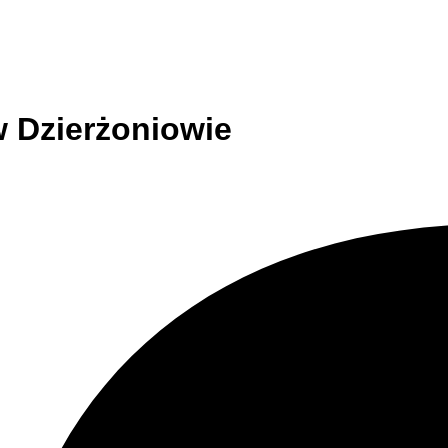
w Dzierżoniowie