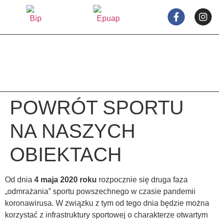
treści
POWRÓT SPORTU
NA NASZYCH
OBIEKTACH
Od dnia
4 maja 2020 roku
rozpocznie się druga faza
„odmrażania” sportu powszechnego w czasie pandemii
koronawirusa. W związku z tym od tego dnia będzie można
korzystać z infrastruktury sportowej o charakterze otwartym