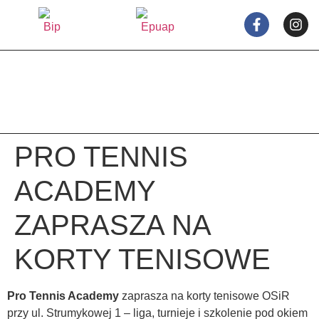
treści
PRO TENNIS
ACADEMY
ZAPRASZA NA
KORTY TENISOWE
Pro Tennis Academy
zaprasza na korty tenisowe OSiR
przy ul. Strumykowej 1 – liga, turnieje i szkolenie pod okiem