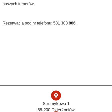
naszych trenerów.
Rezerwacja pod nr telefonu:
531 303 886
.
Strumykowa 1
58-200 Dzierżoniów