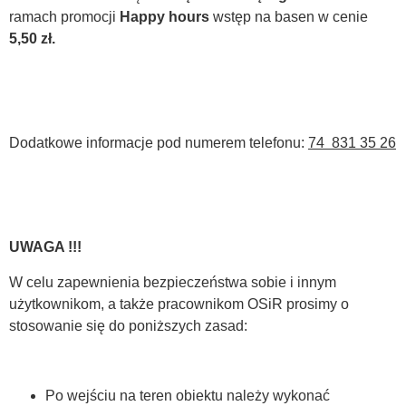
ramach promocji
Happy hours
wstęp na basen w cenie
5,50 zł.
Dodatkowe informacje pod numerem telefonu:
74 831 35 26
UWAGA !!!
W celu zapewnienia bezpieczeństwa sobie i innym
użytkownikom, a także pracownikom OSiR prosimy o
stosowanie się do poniższych zasad:
Po wejściu na teren obiektu należy wykonać