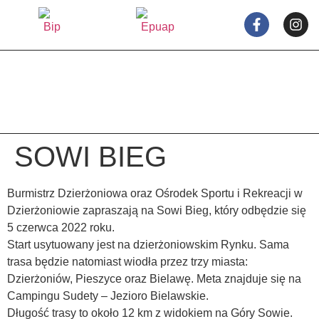
treści
SOWI BIEG
Burmistrz Dzierżoniowa oraz Ośrodek Sportu i Rekreacji w
Dzierżoniowie zapraszają na Sowi Bieg, który odbędzie się
5 czerwca 2022 roku.
Start usytuowany jest na dzierżoniowskim Rynku. Sama
trasa będzie natomiast wiodła przez trzy miasta:
Dzierżoniów, Pieszyce oraz Bielawę. Meta znajduje się na
Campingu Sudety – Jezioro Bielawskie.
Długość trasy to około 12 km z widokiem na Góry Sowie.