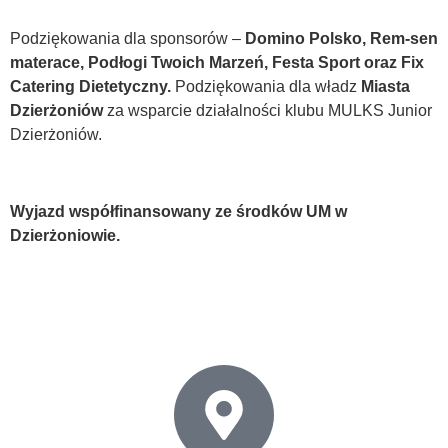
Podziękowania dla sponsorów –
Domino Polsko, Rem-sen
materace, Podłogi Twoich Marzeń, Festa Sport oraz Fix
Catering Dietetyczny.
Podziękowania dla władz
Miasta
Dzierżoniów
za wsparcie działalności klubu MULKS Junior
Dzierżoniów.
Wyjazd współfinansowany ze środków UM w
Dzierżoniowie.