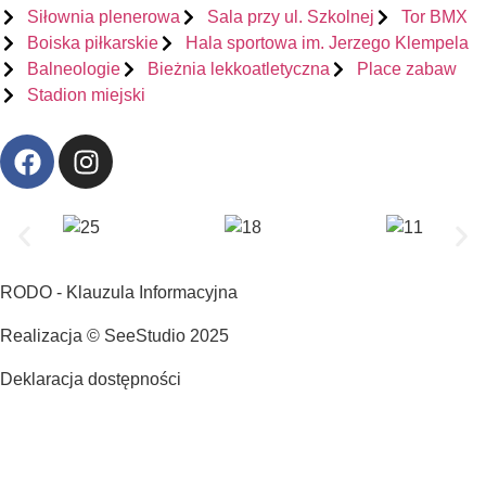
Siłownia plenerowa
Sala przy ul. Szkolnej
Tor BMX
Boiska piłkarskie
Hala sportowa im. Jerzego Klempela
Balneologie
Bieżnia lekkoatletyczna
Place zabaw
Stadion miejski
RODO - Klauzula Informacyjna
Realizacja © SeeStudio 2025
Deklaracja dostępności