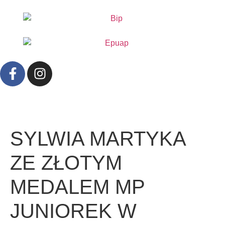
treści
SYLWIA MARTYKA
ZE ZŁOTYM
MEDALEM MP
JUNIOREK W