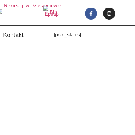
Kontakt
[pool_status]