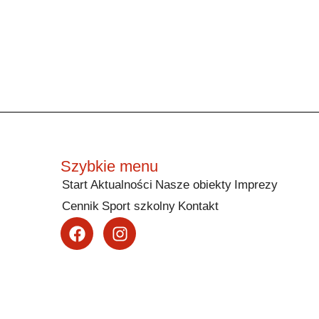
Szybkie menu
Start
Aktualności
Nasze obiekty
Imprezy
Cennik
Sport szkolny
Kontakt