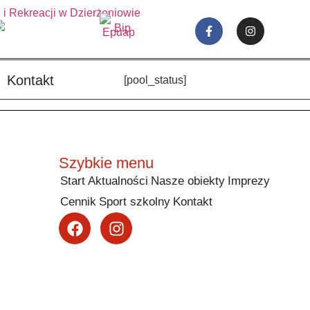
Kontakt
[pool_status]
Szybkie menu
Start
Aktualności
Nasze obiekty
Imprezy
Cennik
Sport szkolny
Kontakt