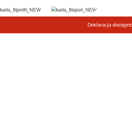
Deklaracja dostępn