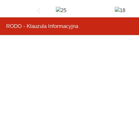
RODO - Klauzula Informacyjna