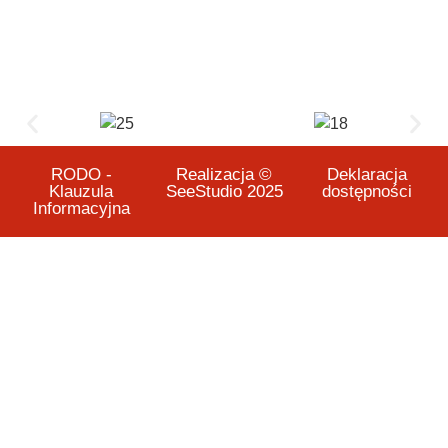
RODO -
Realizacja ©
Deklaracja
Klauzula
SeeStudio 2025
dostępności
Informacyjna