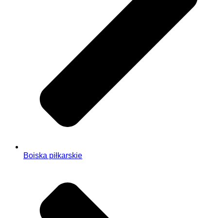
Boiska piłkarskie