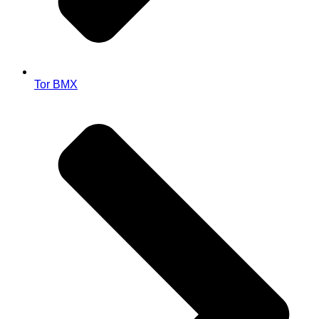
Tor BMX