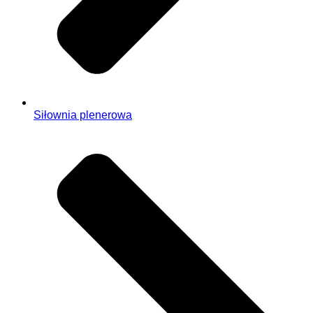
Siłownia plenerowa