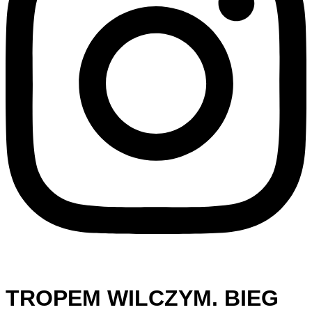
TROPEM WILCZYM. BIEG