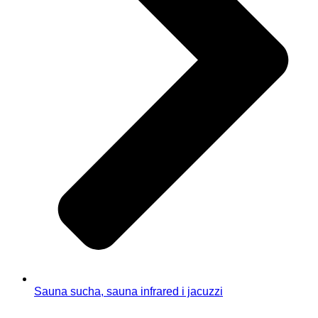
Sauna sucha, sauna infrared i jacuzzi