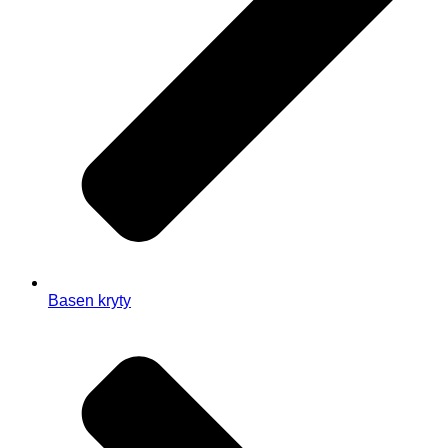
Basen kryty