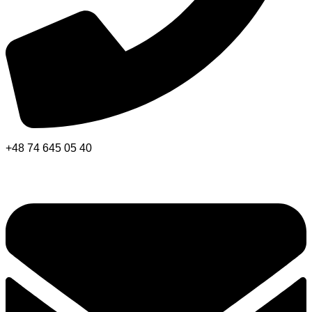
+48 74 645 05 40