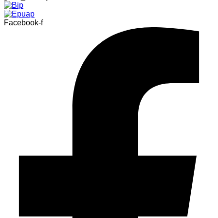
Facebook-f