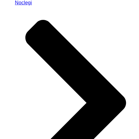
Noclegi