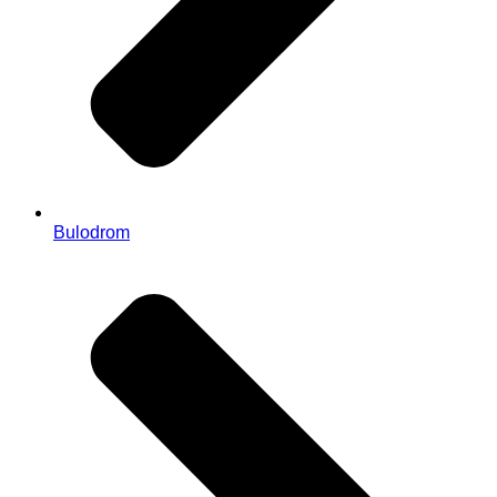
Bulodrom