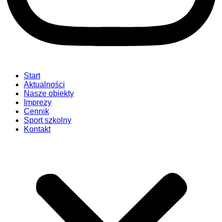
Start
Aktualności
Nasze obiekty
Imprezy
Cennik
Sport szkolny
Kontakt