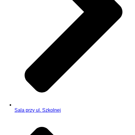
Sala przy ul. Szkolnej