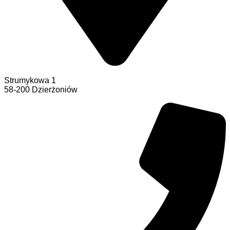
Strumykowa 1
58-200 Dzierżoniów