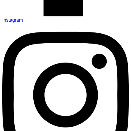
Instagram