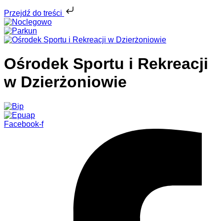
Przejdź do treści
Ośrodek Sportu i Rekreacji
w Dzierżoniowie
Facebook-f