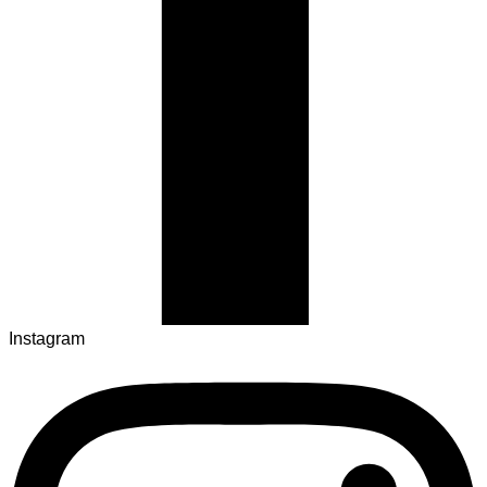
Instagram