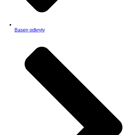
Basen odkryty