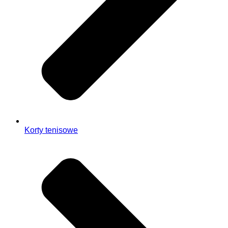
Korty tenisowe