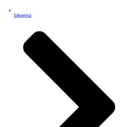
Siłownia