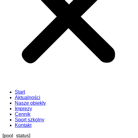
Start
Aktualności
Nasze obiekty
Imprezy
Cennik
Sport szkolny
Kontakt
[pool_status]