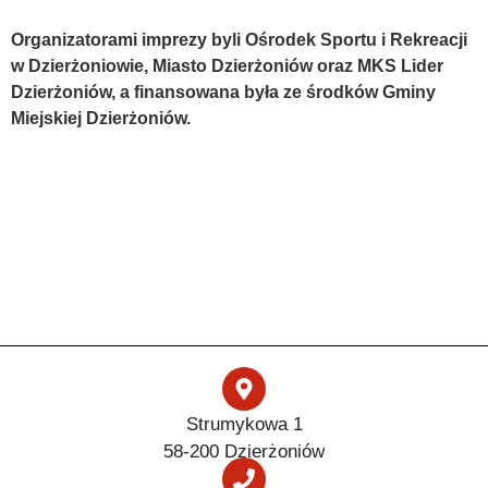
Organizatorami imprezy byli Ośrodek Sportu i Rekreacji
w Dzierżoniowie, Miasto Dzierżoniów oraz MKS Lider
Dzierżoniów, a finansowana była ze środków Gminy
Miejskiej Dzierżoniów.
Strumykowa 1
58-200 Dzierżoniów