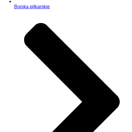
Boiska piłkarskie