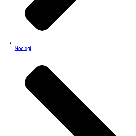
Noclegi