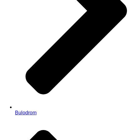
Bulodrom