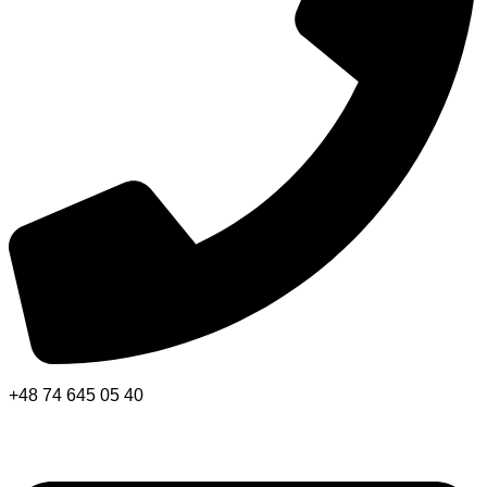
+48 74 645 05 40