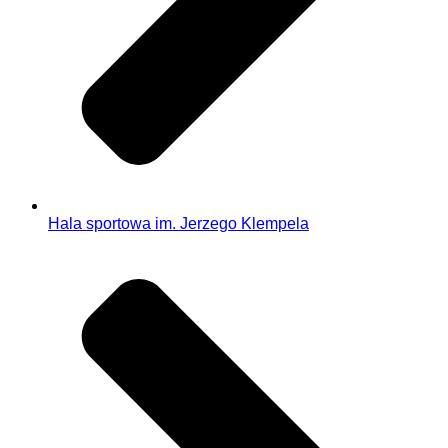
Hala sportowa im. Jerzego Klempela