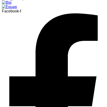
Facebook-f