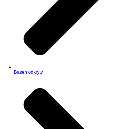
Basen odkryty