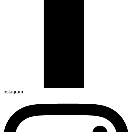
Instagram