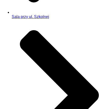
Sala przy ul. Szkolnej