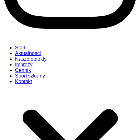
Start
Aktualności
Nasze obiekty
Imprezy
Cennik
Sport szkolny
Kontakt