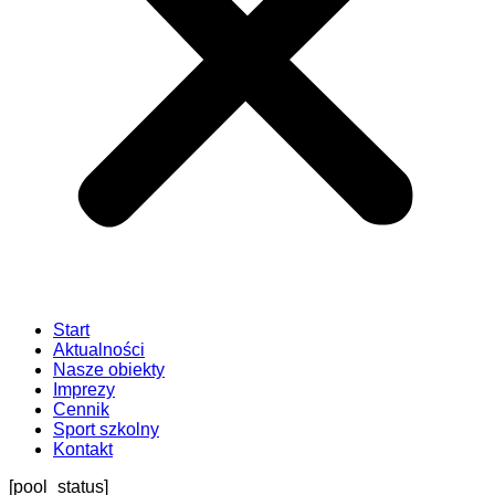
Start
Aktualności
Nasze obiekty
Imprezy
Cennik
Sport szkolny
Kontakt
[pool_status]