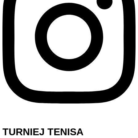
TURNIEJ TENISA