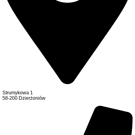
Strumykowa 1
58-200 Dzierżoniów