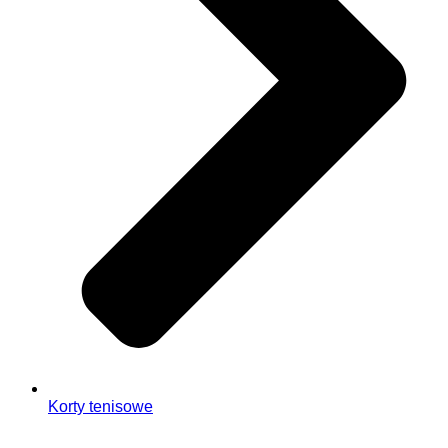
Korty tenisowe