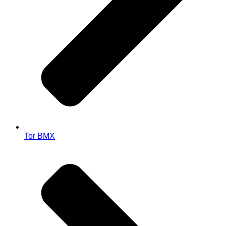
Tor BMX