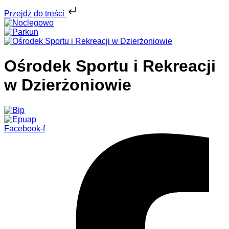
Przejdź do treści
Ośrodek Sportu i Rekreacji
w Dzierżoniowie
Facebook-f