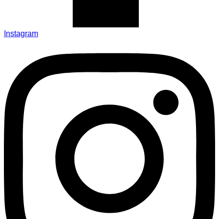
Instagram