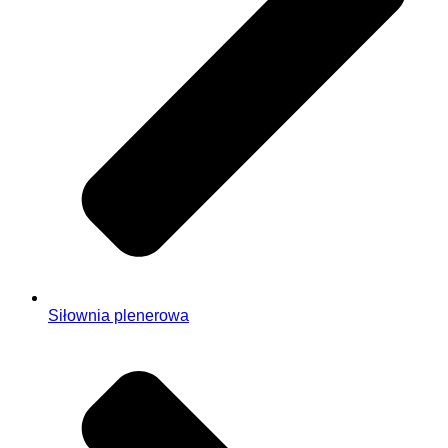
Siłownia plenerowa