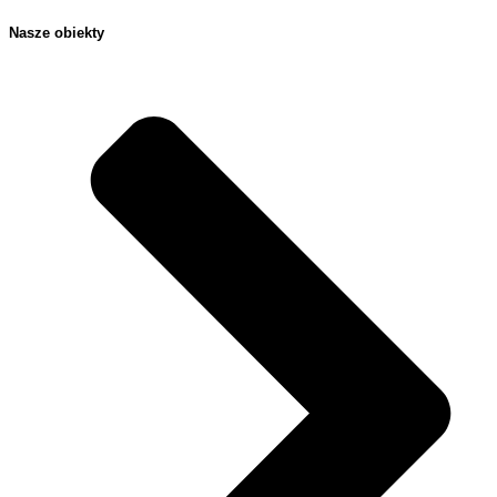
Nasze obiekty