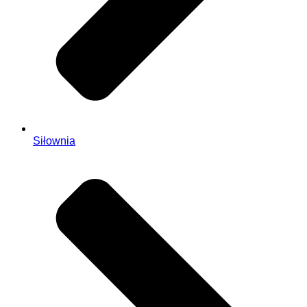
Siłownia