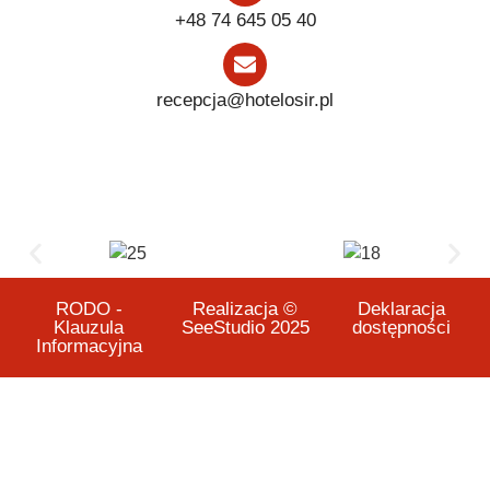
+48 74 645 05 40
recepcja@hotelosir.pl
RODO -
Realizacja ©
Deklaracja
Klauzula
SeeStudio 2025
dostępności
Informacyjna