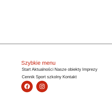
Szybkie menu
Start
Aktualności
Nasze obiekty
Imprezy
Cennik
Sport szkolny
Kontakt