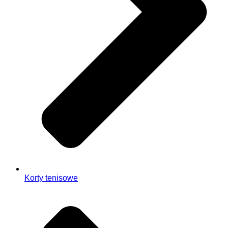
Korty tenisowe