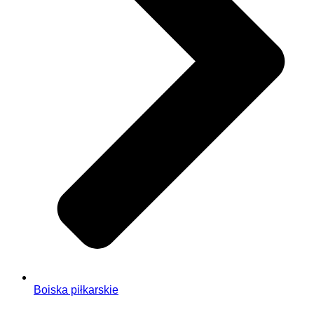
Boiska piłkarskie