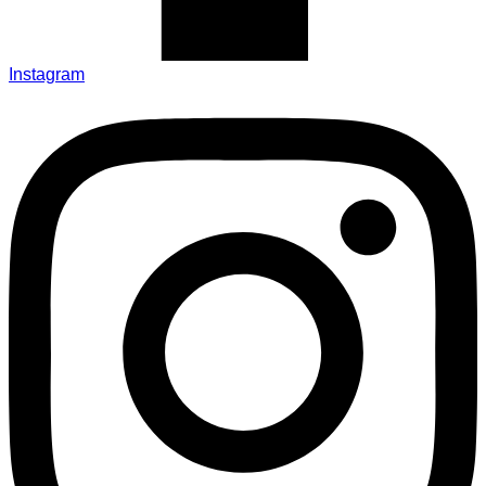
Instagram