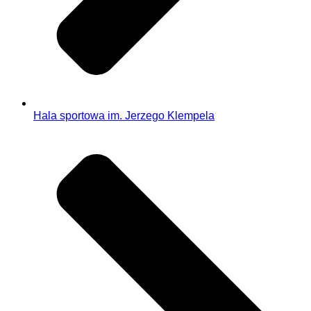
Hala sportowa im. Jerzego Klempela