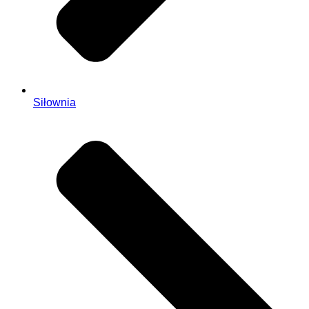
Siłownia