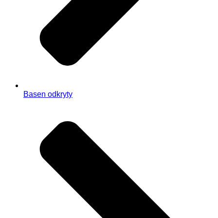
Basen odkryty