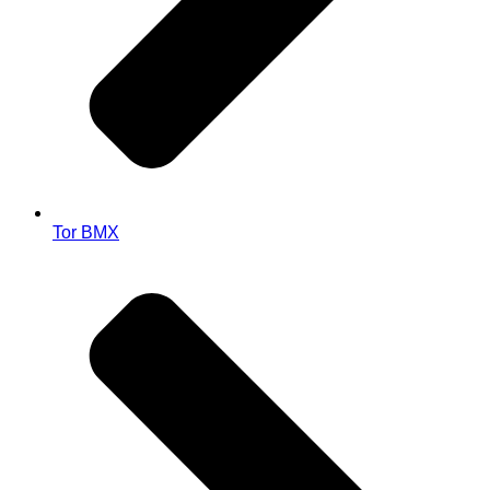
Tor BMX