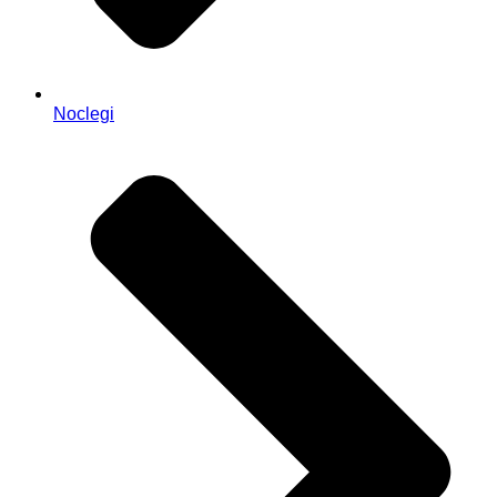
Noclegi