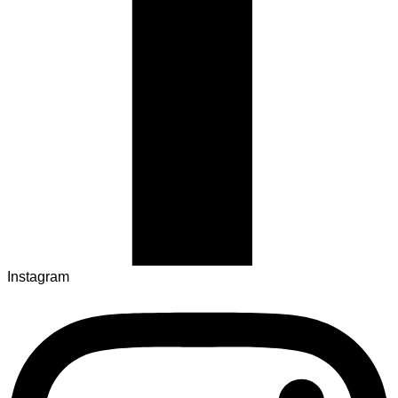
Instagram