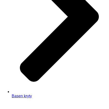
Basen kryty