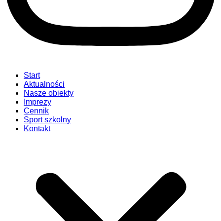
Start
Aktualności
Nasze obiekty
Imprezy
Cennik
Sport szkolny
Kontakt