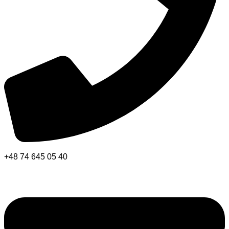
+48 74 645 05 40