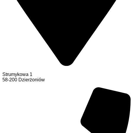
Strumykowa 1
58-200 Dzierżoniów