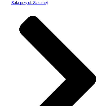
Sala przy ul. Szkolnej