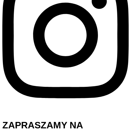
ZAPRASZAMY NA