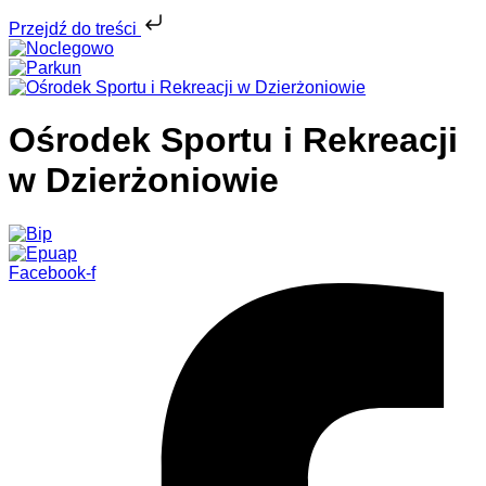
Przejdź do treści
Ośrodek Sportu i Rekreacji
w Dzierżoniowie
Facebook-f