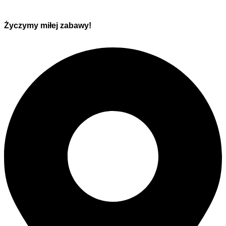
Życzymy miłej zabawy!