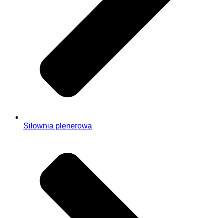
Siłownia plenerowa