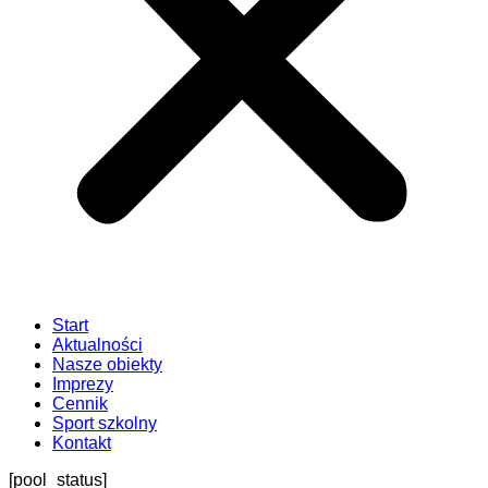
Start
Aktualności
Nasze obiekty
Imprezy
Cennik
Sport szkolny
Kontakt
[pool_status]