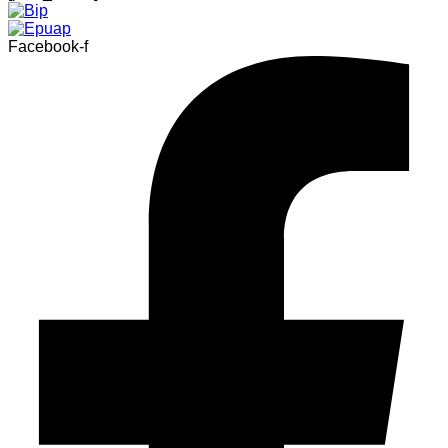
Facebook-f