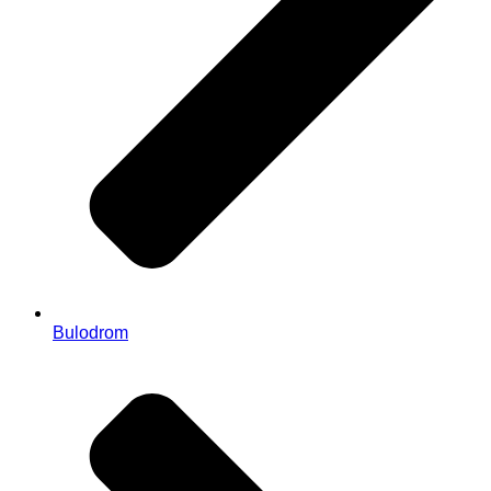
Bulodrom