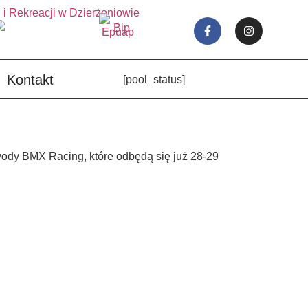
Kontakt
[pool_status]
wody BMX Racing, które odbędą się już 28-29