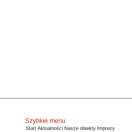
Szybkie menu
Start
Aktualności
Nasze obiekty
Imprezy