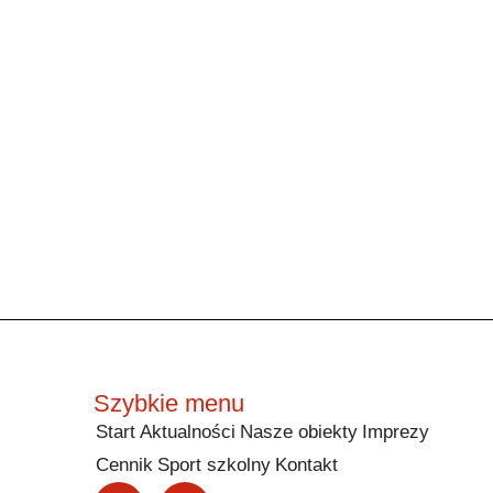
Szybkie menu
Start
Aktualności
Nasze obiekty
Imprezy
Cennik
Sport szkolny
Kontakt