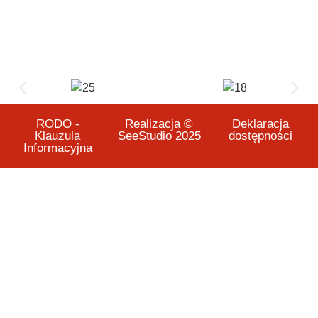
RODO -
Realizacja ©
Deklaracja
Klauzula
SeeStudio 2025
dostępności
Informacyjna