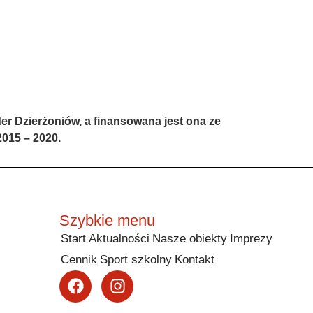
er Dzierżoniów, a finansowana jest ona ze
015 – 2020.
Szybkie menu
Start
Aktualności
Nasze obiekty
Imprezy
Cennik
Sport szkolny
Kontakt