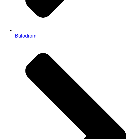
Bulodrom