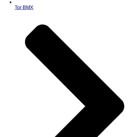
Tor BMX