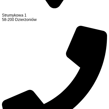
Strumykowa 1
58-200 Dzierżoniów