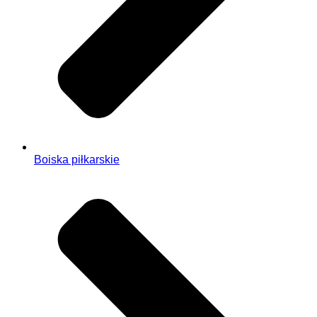
Boiska piłkarskie