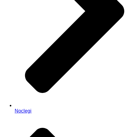
Noclegi