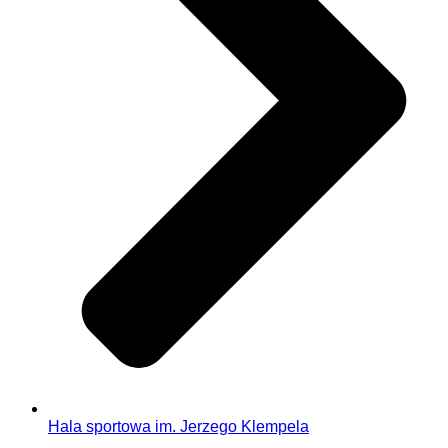
Hala sportowa im. Jerzego Klempela