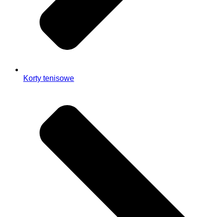
Korty tenisowe