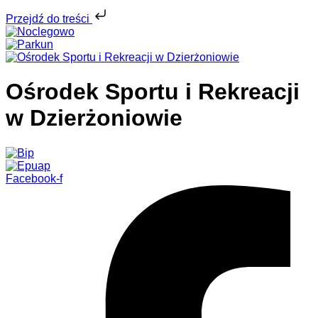
Przejdź do treści
Ośrodek Sportu i Rekreacji
w Dzierżoniowie
Facebook-f