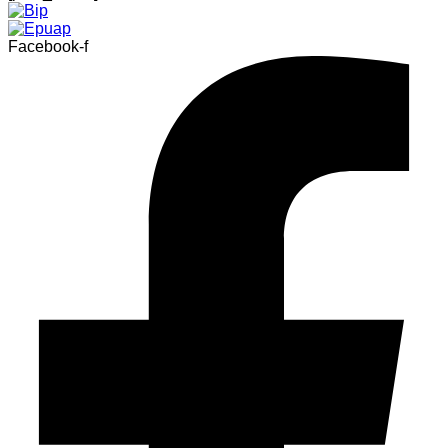
Facebook-f