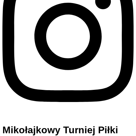
Mikołajkowy Turniej Piłki