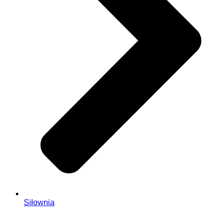
Siłownia