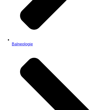
Balneologie