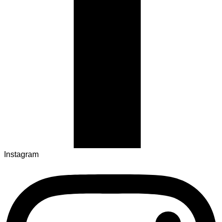
Instagram