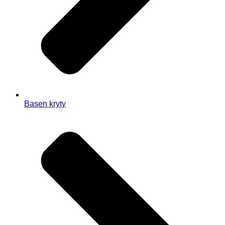
Basen kryty