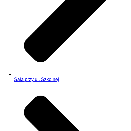
Sala przy ul. Szkolnej