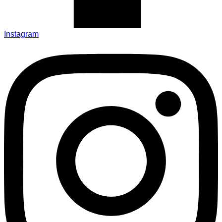
Instagram