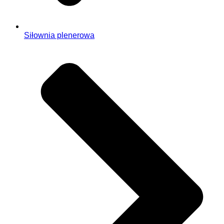
Siłownia plenerowa