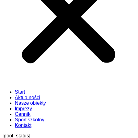
Start
Aktualności
Nasze obiekty
Imprezy
Cennik
Sport szkolny
Kontakt
[pool_status]