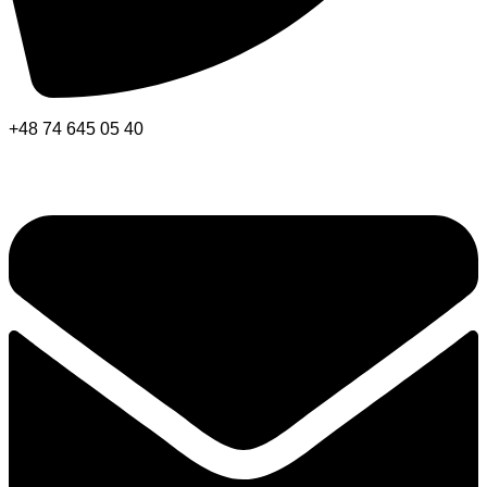
+48 74 645 05 40