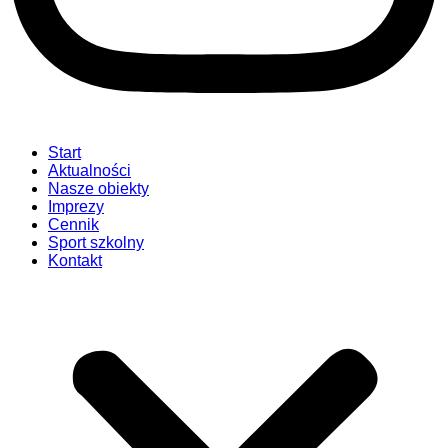
Start
Aktualności
Nasze obiekty
Imprezy
Cennik
Sport szkolny
Kontakt