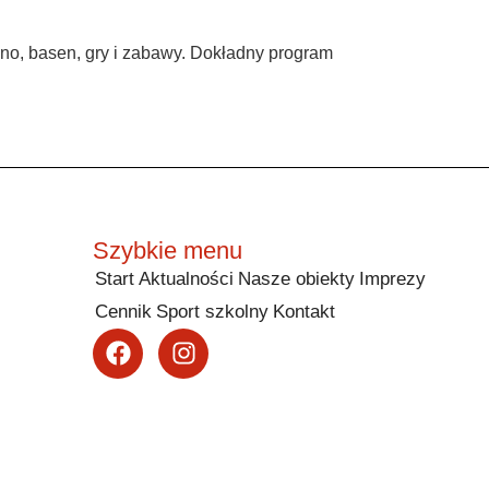
ino, basen, gry i zabawy. Dokładny program
Szybkie menu
Start
Aktualności
Nasze obiekty
Imprezy
Cennik
Sport szkolny
Kontakt