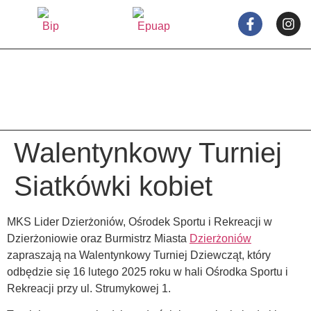
treści
Walentynkowy Turniej
Siatkówki kobiet
MKS Lider Dzierżoniów, Ośrodek Sportu i Rekreacji w
Dzierżoniowie oraz Burmistrz Miasta
Dzierżoniów
zapraszają na Walentynkowy Turniej Dziewcząt, który
odbędzie się 16 lutego 2025 roku w hali Ośrodka Sportu i
Rekreacji przy ul. Strumykowej 1.