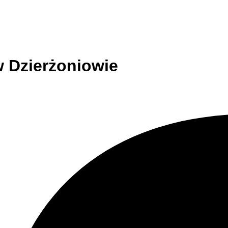
w Dzierżoniowie