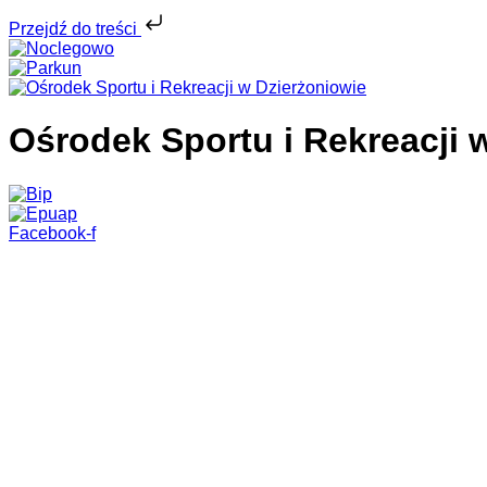
Przejdź do treści
Ośrodek Sportu i Rekreacji 
Facebook-f