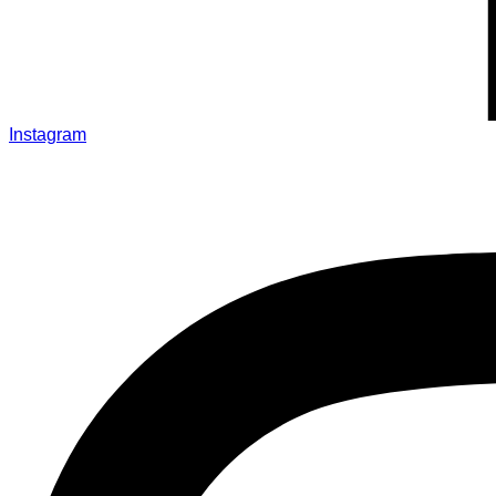
Instagram