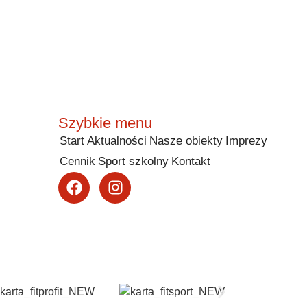
Szybkie menu
Start
Aktualności
Nasze obiekty
Imprezy
Cennik
Sport szkolny
Kontakt