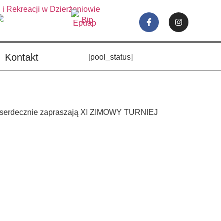
Kontakt
[pool_status]
serdecznie zapraszają XI ZIMOWY TURNIEJ