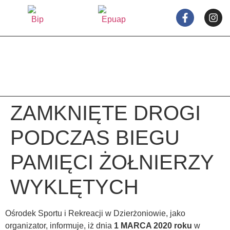
treści
ZAMKNIĘTE DROGI
PODCZAS BIEGU
PAMIĘCI ŻOŁNIERZY
WYKLĘTYCH
Ośrodek Sportu i Rekreacji w Dzierżoniowie, jako
organizator, informuje, iż dnia
1 MARCA 2020 roku
w