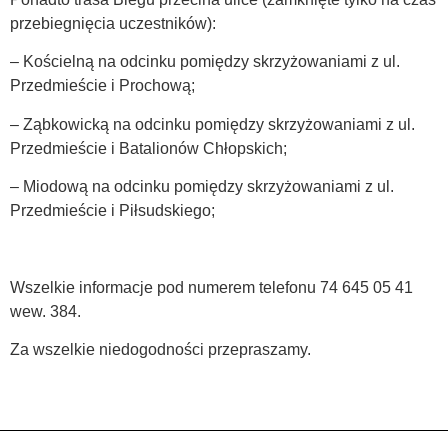
przebiegnięcia uczestników):
– Kościelną na odcinku pomiędzy skrzyżowaniami z ul.
Przedmieście i Prochową;
– Ząbkowicką na odcinku pomiędzy skrzyżowaniami z ul.
Przedmieście i Batalionów Chłopskich;
– Miodową na odcinku pomiędzy skrzyżowaniami z ul.
Przedmieście i Piłsudskiego;
Wszelkie informacje pod numerem telefonu 74 645 05 41
wew. 384.
Za wszelkie niedogodności przepraszamy.