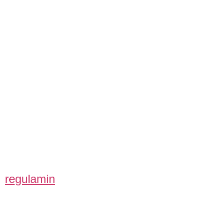
regulamin